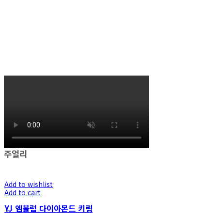
주얼리
Add to wishlist
Add to cart
YJ 엠블럼 다이아몬드 키링