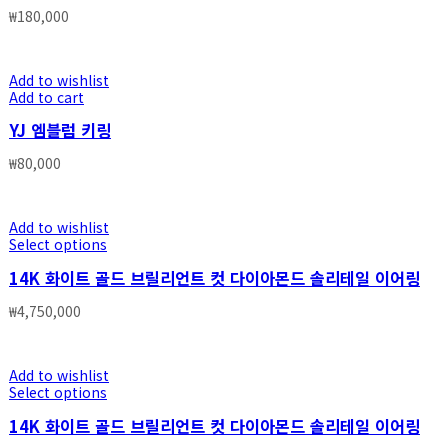
₩
180,000
Add to wishlist
Add to cart
YJ 엠블럼 키링
₩
80,000
Add to wishlist
Select options
14K 화이트 골드 브릴리언트 컷 다이아몬드 솔리테일 이어링
₩
4,750,000
Add to wishlist
Select options
14K 화이트 골드 브릴리언트 컷 다이아몬드 솔리테일 이어링