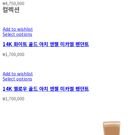
₩
4,750,000
컬렉션
Add to wishlist
Select options
14K 화이트 골드 아치 엔젤 미카엘 펜던트
₩
1,700,000
Add to wishlist
Select options
14K 옐로우 골드 아치 엔젤 미카엘 펜던트
₩
1,700,000