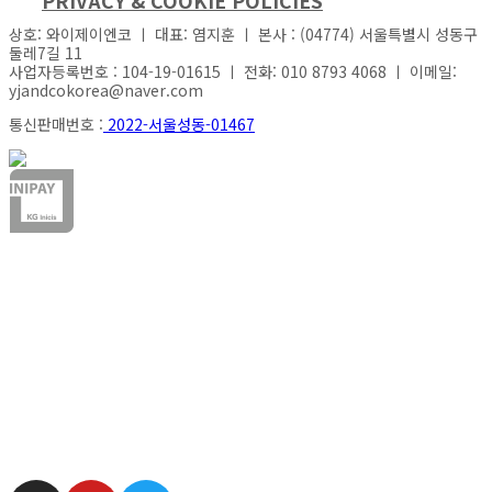
PRIVACY & COOKIE POLICIES
상호: 와이제이엔코 ㅣ 대표: 염지훈 ㅣ 본사 : (04774) 서울특별시 성동구
둘레7길 11
사업자등록번호 : 104-19-01615 ㅣ 전화: 010 8793 4068 ㅣ 이메일:
yjandcokorea@naver.com
통신판매번호 :
2022-서울성동-01467