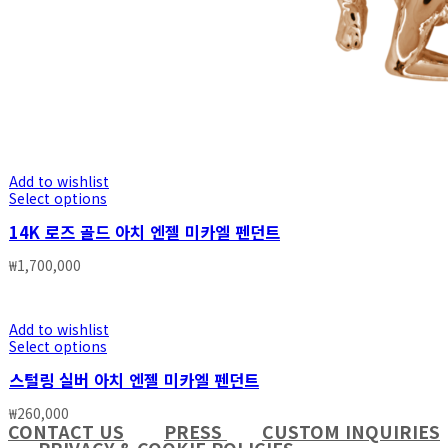
Add to wishlist
Select options
14K 로즈 골드 아치 엔젤 미카엘 펜던트
₩
1,700,000
Add to wishlist
Select options
스털링 실버 아치 엔젤 미카엘 펜던트
₩
260,000
CONTACT US
PRESS
CUSTOM INQUIRIES